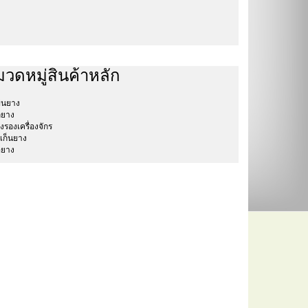
วดหมู่สินค้าหลัก
่นยาง
ลยาง
งรองเครื่องจักร
เก็นยาง
อยาง