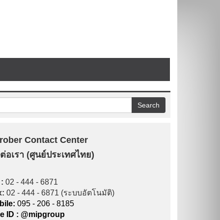
rober Contact Center
ดต่อเรา (ศูนย์ประเทศไทย)
 :
02 - 444 - 6871
x:
02 - 444 - 6871 (ระบบอัตโนมัติ)
ile:
095 - 206 - 8185
ne ID : @mipgroup