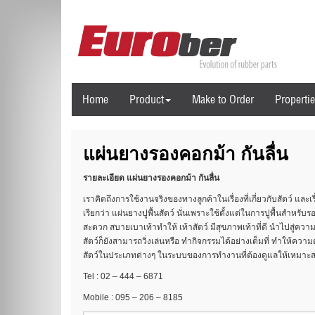
Home
Product
Make to Order
Properti
แผ่นยางรองคอกม้า กันลื่น
รายละเอียด
แผ่นยางรองคอกม้า กันลื่น
เราคิดถึงการใช้งานจริงของทางลูกค้าในเรื่องที่เกี่ยวกับสัตว์ และเรื
เรียกว่า แผ่นยางปูพื้นสัตว์ นั่นเพราะใช้ตั้งแต่ในการปูพื้นสำหรับ
สะดวก สบายเบาเท้าทำให้ เท้าสัตว์ มีสุขภาพเท้าที่ดี นำไปสู่ความ
สัตว์ก็ยังสามารถวิ่งเล่นหรือ ทำกิจกรรมได้อย่างเต็มที่ ทำให้ความต
สัตว์ในประเภทต่างๆ ในระบบของการทำงานที่ต้องดูแลให้เหมาะ
Tel : 02 – 444 – 6871
Mobile : 095 – 206 – 8185