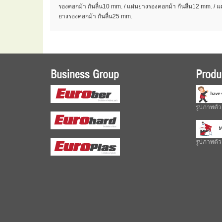
รองคอกม้า กันลื่น10 mm. / แผ่นยางรองคอกม้า กันลื่น12 mm. / แ
ยางรองคอกม้า กันลื่น25 mm.
Business Group
Produ
รูปภาพตัว
รูปภาพตัวอ