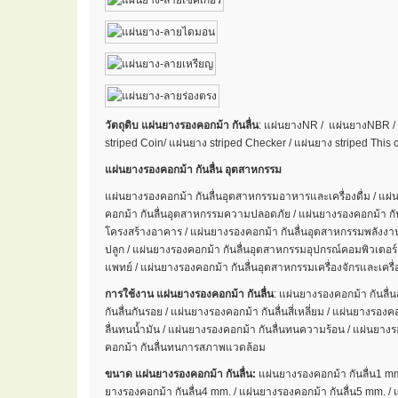
วัตถุดิบ แผ่นยางรองคอกม้า กันลื่น
: แผ่นยางNR / แผ่นยางNBR / 
striped Coin/ แผ่นยาง striped Checker / แผ่นยาง striped This 
แผ่นยางรองคอกม้า กันลื่น อุตสาหกรรม
แผ่นยางรองคอกม้า กันลื่นอุตสาหกรรมอาหารและเครื่องดื่ม / แ
คอกม้า กันลื่นอุตสาหกรรมความปลอดภัย / แผ่นยางรองคอกม้า กั
โครงสร้างอาคาร / แผ่นยางรองคอกม้า กันลื่นอุตสาหกรรมพลังง
ปลูก / แผ่นยางรองคอกม้า กันลื่นอุตสาหกรรมอุปกรณ์คอมพิวเตอร
แพทย์ / แผ่นยางรองคอกม้า กันลื่นอุตสาหกรรมเครื่องจักรและเครื
การใช้งาน แผ่นยางรองคอกม้า กันลื่น
: แผ่นยางรองคอกม้า กันลื่
กันลื่นกันรอย / แผ่นยางรองคอกม้า กันลื่นสี่เหลี่ยม / แผ่นยางรอง
ลื่นทนน้ำมัน / แผ่นยางรองคอกม้า กันลื่นทนความร้อน / แผ่นยางร
คอกม้า กันลื่นทนการสภาพแวดล้อม
ขนาด แผ่นยางรองคอกม้า กันลื่น:
แผ่นยางรองคอกม้า กันลื่น1 mm.
ยางรองคอกม้า กันลื่น4 mm. / แผ่นยางรองคอกม้า กันลื่น5 mm. / 