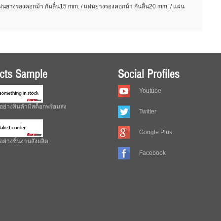
ผ่นยางรองคอกม้า กันลื่น15 mm. / แผ่นยางรองคอกม้า กันลื่น20 mm. / แผ่น
cts Sample
Social Profiles
Youtube
อย่างสินค้ามีสต็อกพร้อมส่ง
Twitter
Google Plus
ย่างชิ้นงานสั่งผลิต
Facebook