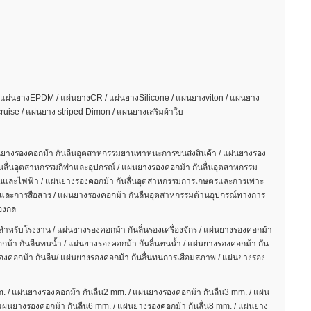
แผ่นยางEPDM / แผ่นยางCR / แผ่นยางSilicone / แผ่นยางviton / แผ่นยาง
cruise / แผ่นยาง striped Dimon / แผ่นยางเสริมผ้าใบ
ผ่นยางรองคอกม้า กันลื่นอุตสาหกรรมยานพาหนะการขนส่งสินค้า / แผ่นยางรอง
นลื่นอุตสาหกรรมกีฬาและอุปกรณ์ / แผ่นยางรองคอกม้า กันลื่นอุตสาหกรรม
านและไฟฟ้า / แผ่นยางรองคอกม้า กันลื่นอุตสาหกรรมการเกษตรและการเพาะ
์และการสื่อสาร / แผ่นยางรองคอกม้า กันลื่นอุตสาหกรรมด้านอุปกรณ์ทางการ
่องกล
นสำหรับโรงงาน / แผ่นยางรองคอกม้า กันลื่นรองเครื่องจักร / แผ่นยางรองคอกม้า
คอกม้า กันลื่นทนน้ำ / แผ่นยางรองคอกม้า กันลื่นทนน้ำ / แผ่นยางรองคอกม้า กัน
องคอกม้า กันลื่น/ แผ่นยางรองคอกม้า กันลื่นทนการเสื่อมสภาพ / แผ่นยางรอง
 / แผ่นยางรองคอกม้า กันลื่น2 mm. / แผ่นยางรองคอกม้า กันลื่น3 mm. / แผ่น
แผ่นยางรองคอกม้า กันลื่น6 mm. / แผ่นยางรองคอกม้า กันลื่น8 mm. / แผ่นยาง