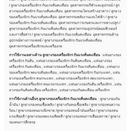
/ ลูกยางรองเครื่องจักร กันแรงสั่นสะเทือน อุตสาหกรรมกีฬาและอุปกรณ์ / ลูก
ยางรองเครื่องจักร กันแรงสั่นสะเทือน อุตสาหกรรมโครงสร้างอาคาร / ลูกยาง
รองเครื่องจักร กันแรงสั่นสะเทือน อุตสาหกรรมพลังงานและไฟฟ้า / ลูกยาง
รองเครื่องจักร กันแรงสั่นสะเทือน อุตสาหกรรมการเกษตรและการเพาะปลูก /
ลูกยางรองเครื่องจักร กันแรงสั่นสะเทือน อุตสาหกรรมอุปกรณ์คอมพิวเตอร์
และการสื่อสาร / ลูกยางรองเครื่องจักร กันแรงสั่นสะเทือน อุตสาหกรรมด้าน
อุปกรณ์ทางการแพทย์ / ลูกยางรองเครื่องจักร กันแรงสั่นสะเทือน
อุตสาหกรรมเครื่องจักรและเครื่องกล
การใช้งานเฉพาะด้าน ลูกยางรองเครื่องจักร กันแรงสั่นสะเทือน
:แท่นยางรอง
เครื่องจักร กันสั่น , แท่นยางรองเครื่องจักร กันสั่นสะเทือน , แท่นยางรอง
เครื่องจักร กันสะเทือน , แท่นยางรองเครื่องจักร กันแรงสั่นสะเทือน , แท่นยาง
รองเครื่องจักร ลดแรงสั่นสะเทือน , แท่นยางรองเครื่องจักร กันกระแทก , แท่น
ยางรองเครื่องจักร ทนกระแทก , แท่นยางรองเครื่องจักร ลดแรงกระแทก ,
แท่นยางรองเครื่องจักร ทนแรงกระแทก , แท่นยางรองกันสั่น เครื่องจักร , แท่น
ยางรองกันสั่นสะเทือน เครื่องจักร , แท่นยางรองกันสะเทือน เครื่องจักร
การใช้งานด้านอื่นๆ ลูกยางรองเครื่องจักร กันแรงสั่นสะเทือน
: ลูกยางรองกัน
น้ำมัน / ลูกยางรองทนเชื้อเพลิง / ลูกยางกันทนเชื้อเพลิง / ลูกยางรองทนความ
ร้อน / ลูกยางรองทนแรงฉีกขาด /ลูกยางรองทนน้ำมันเครื่อง / ลูกยางรองทน
แรงเสียดสี / ลูกยางรองลดแรงเสียดสี / ลูกยางรองทนการเสื่อมสภาพ / ลูกยาง
รองทนการสึกหรอ