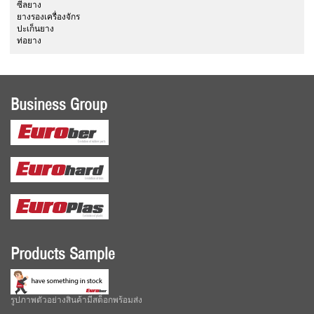
ซีลยาง
ยางรองเครื่องจักร
ปะเก็นยาง
ท่อยาง
Business Group
Products Sample
รูปภาพตัวอย่างสินค้ามีสต็อกพร้อมส่ง