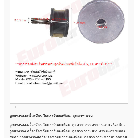
ลูกยางรองเครื่องจักร กันแรงสั่นสะเทือน อุตสาหกรรม
ลูกยางรองเครื่องจักร กันแรงสั่นสะเทือน อุตสาหกรรมอาหารและเครื่องดื่ม /
ลูกยางรองเครื่องจักร กันแรงสั่นสะเทือน อุตสาหกรรมยานพาหนะการขนส่ง
สินค้า / ลูกยางรองเครื่องจักร กันแรงสั่นสะเทือน อุตสาหกรรมความปลอดภัย