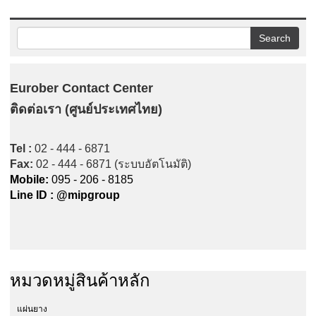
Eurober Contact Center
ติดต่อเรา (ศูนย์ประเทศไทย)
Tel :
02 - 444 - 6871
Fax:
02 - 444 - 6871 (ระบบอัตโนมัติ)
Mobile:
095 - 206 - 8185
Line ID : @mipgroup
หมวดหมู่สินค้าหลัก
แผ่นยาง