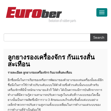
Toggle
naviga
ลูกยางรองเครื่องจักร กันแรงสั่น
สะเทือน
รายละเอียด
ลูกยางรองเครื่องจักร กันแรงสั่นสะเทือน
อีกชื่อหนึ่งในการเรียกของหรือการพัฒนาของตัวยางรองแท่นเครื่องนั้นจะมีอีก
ชื่อนึงในการใช้ว่าตัวปรับระดับแบบให้ตัวด้วยซึ่งตัวระดับนั้นระบบสำหรับ
เครื่องจักรที่มีน้ำหนักมากมายแล้วก็ ให้ตัว ได้เป็นควรจะมีการบันทึกจากการ
ทำงานที่มีความรู้ความสามารถปรับความสูงในระดับที่วางแบบของโตเนื้อ
ยางนั้นเป็นการผลิตซึ่งมีการวาง 3 ลักษณะและก็ระดับชั้นตั้งแต่แบบอย่าง
เหล็กจำพวกการปรับความสูงรวมทั้งแบบเหลี่ยมในการทำงานแต่ระบบของ
การทำงานที่จำเป็นต้องใช้