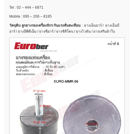
Tel : 02 – 444 – 6871
Mobile : 095 – 206 – 8185
วัตถุดิบ ลูกยางรองเครื่องจักร กันแรงสั่นสะเทือน
: ยางเอ็นอาร์ / ยางเอ็นบี
อาร์ / ยางอีพีดีเอ็ม / ยางซีอาร์ / ยางซิลิโคน / ยางไวตัน / ยางเสริมผ้าใบ