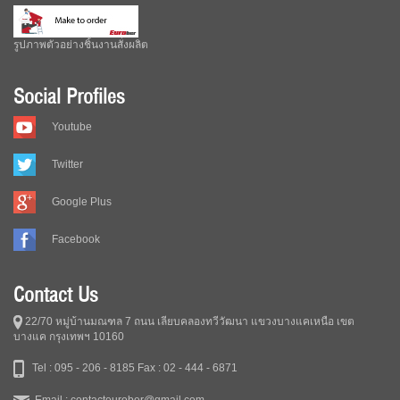
รูปภาพตัวอย่างชิ้นงานสั่งผลิต
Social Profiles
Youtube
Twitter
Google Plus
Facebook
Contact Us
22/70 หมู่บ้านมณฑล 7 ถนน เลียบคลองทวีวัฒนา แขวงบางแคเหนือ เขต
บางแค กรุงเทพฯ 10160
Tel : 095 - 206 - 8185
Fax : 02 - 444 - 6871