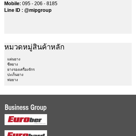
Mobile:
095 - 206 - 8185
Line ID : @mipgroup
หมวดหมู่สินค้าหลัก
แผ่นยาง
ซีลยาง
ยางรองเครื่องจักร
ปะเก็นยาง
ท่อยาง
Business Group