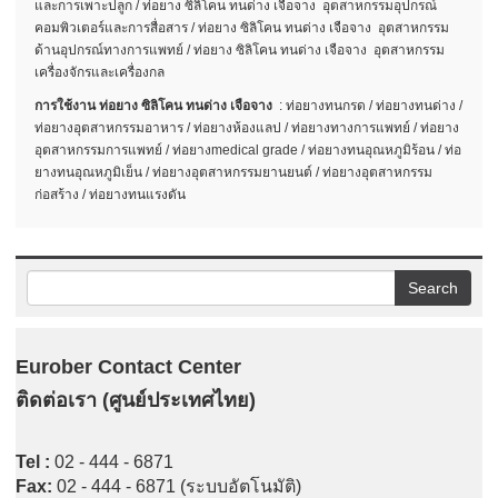
และการเพาะปลูก / ท่อยาง ซิลิโคน ทนด่าง เจือจาง อุตสาหกรรมอุปกรณ์
คอมพิวเตอร์และการสื่อสาร / ท่อยาง ซิลิโคน ทนด่าง เจือจาง อุตสาหกรรม
ด้านอุปกรณ์ทางการแพทย์ / ท่อยาง ซิลิโคน ทนด่าง เจือจาง อุตสาหกรรม
เครื่องจักรและเครื่องกล
การใช้งาน ท่อยาง ซิลิโคน ทนด่าง เจือจาง
: ท่อยางทนกรด / ท่อยางทนด่าง /
ท่อยางอุตสาหกรรมอาหาร / ท่อยางห้องแลป / ท่อยางทางการแพทย์ / ท่อยาง
อุตสาหกรรมการแพทย์ / ท่อยางmedical grade / ท่อยางทนอุณหภูมิร้อน / ท่อ
ยางทนอุณหภูมิเย็น / ท่อยางอุตสาหกรรมยานยนต์ / ท่อยางอุตสาหกรรม
ก่อสร้าง / ท่อยางทนแรงดัน
Eurober Contact Center
ติดต่อเรา (ศูนย์ประเทศไทย)
Tel :
02 - 444 - 6871
Fax:
02 - 444 - 6871 (ระบบอัตโนมัติ)