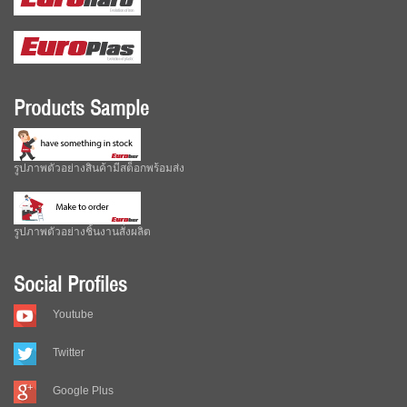
Products Sample
รูปภาพตัวอย่างสินค้ามีสต็อกพร้อมส่ง
รูปภาพตัวอย่างชิ้นงานสั่งผลิต
Social Profiles
Youtube
Twitter
Google Plus