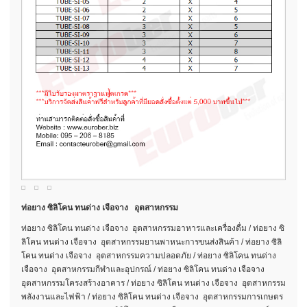
ท่อยาง ซิลิโคน ทนด่าง เจือจาง อุตสาหกรรม
ท่อยาง ซิลิโคน ทนด่าง เจือจาง อุตสาหกรรมอาหารและเครื่องดื่ม / ท่อยาง ซิ
ลิโคน ทนด่าง เจือจาง อุตสาหกรรมยานพาหนะการขนส่งสินค้า / ท่อยาง ซิลิ
โคน ทนด่าง เจือจาง อุตสาหกรรมความปลอดภัย / ท่อยาง ซิลิโคน ทนด่าง
เจือจาง อุตสาหกรรมกีฬาและอุปกรณ์ / ท่อยาง ซิลิโคน ทนด่าง เจือจาง
อุตสาหกรรมโครงสร้างอาคาร / ท่อยาง ซิลิโคน ทนด่าง เจือจาง อุตสาหกรรม
พลังงานและไฟฟ้า / ท่อยาง ซิลิโคน ทนด่าง เจือจาง อุตสาหกรรมการเกษตร