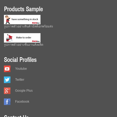
Products Sample
รูปภาพตัวอย่างสินค้ามีสต็อกพร้อมส่ง
รูปภาพตัวอย่างชิ้นงานสั่งผลิต
Social Profiles
Youtube
Twitter
Google Plus
Facebook