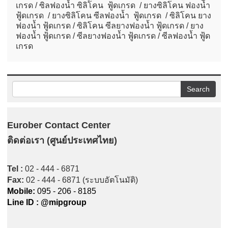
เกรด / ซิลฟองน้ำ ซิลิโคน ฟู้ดเกรด / ยางซิลิโคน ฟองน้ำ
ฟู้ดเกรด / ยางซิลิโคน ซีลฟองน้ำ ฟู้ดเกรด / ซิลิโคน ยาง
ฟองน้ำ ฟู้ดเกรด / ซิลิโคน ซีลยางฟองน้ำ ฟู้ดเกรด / ยาง
ฟองน้ำ ฟู้ดเกรด / ซีลยางฟองน้ำ ฟู้ดเกรด / ซีลฟองน้ำ ฟู้ด
เกรด
Eurober Contact Center
ติดต่อเรา (ศูนย์ประเทศไทย)
Tel :
02 - 444 - 6871
Fax:
02 - 444 - 6871 (ระบบอัตโนมัติ)
Mobile:
095 - 206 - 8185
Line ID : @mipgroup