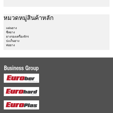
หมวดหมู่สินค้าหลัก
แผ่นยาง
ซีลยาง
ยางรองเครื่องจักร
ปะเก็นยาง
ท่อยาง
Business Group