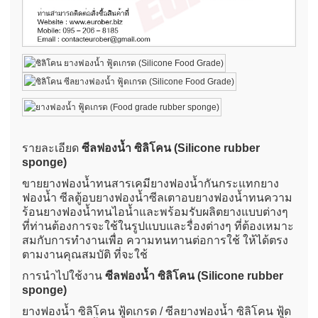
รายละเอียด
ซีลฟองน้ำ ซิลิโคน (Silicone rubber
sponge)
ขายยางฟองน้ำทนสารเคมียางฟองน้ำกันกระแทกยาง
ฟองน้ำ ซีลตู้อบยางฟองน้ำซีลเตาอบยางฟองน้ำทนความ
ร้อนยางฟองน้ำทนไอน้ำและพร้อมรับผลิตยางแบบต่างๆ
ที่ท่านต้องการจะใช้ในรูปแบบและรื่องต่างๆ ที่ต้องเหมาะ
สมกับการทำงานเพื่อ ความทนทานต่อการใช้ ให้ได้ตรง
ตามงานคุณสมบัติ ที่จะใช้
การนำไปใช้งาน
ซีลฟองน้ำ ซิลิโคน (Silicone rubber
sponge)
ยางฟองน้ำ ซิลิโคน ฟู้ดเกรด / ซีลยางฟองน้ำ ซิลิโคน ฟู้ด