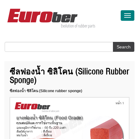
Toggle
naviga
ซีลฟองน้ำ ซิลิโคน (Silicone Rubber
Sponge)
ซีลฟองน้ำ ซิลิโคน (Silicone rubber sponge)