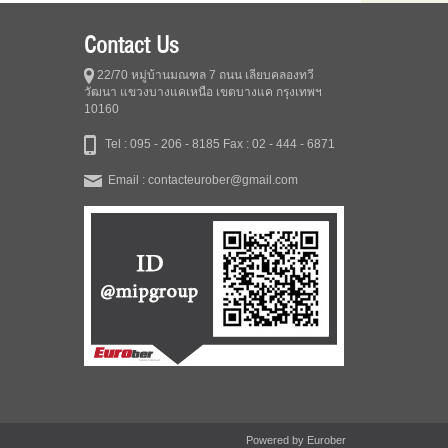
Contact Us
22/70 หมู่บ้านมณฑล 7 ถนน เลียบคลองทวี
วัฒนา แขวงบางแคเหนือ เขตบางแค กรุงเทพฯ
10160
Tel : 095 - 206 - 8185
Fax : 02 - 444 - 6871
Email : contacteurober@gmail.com
Powered by
Eurober