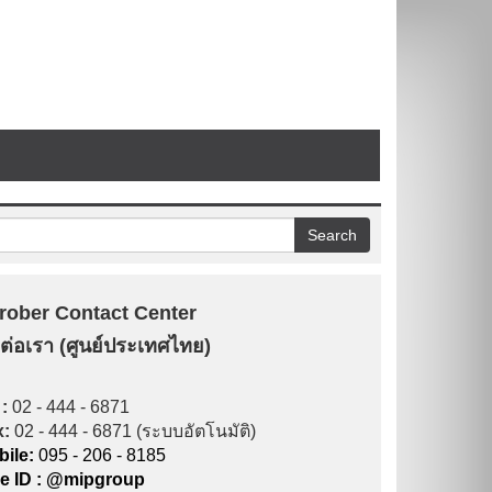
rober Contact Center
ดต่อเรา (ศูนย์ประเทศไทย)
 :
02 - 444 - 6871
x:
02 - 444 - 6871 (ระบบอัตโนมัติ)
ile:
095 - 206 - 8185
ne ID : @mipgroup