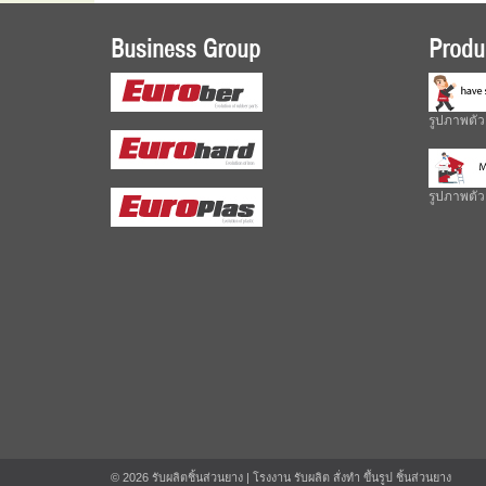
Business Group
Produ
รูปภาพตัว
รูปภาพตัวอ
© 2026
รับผลิตชิ้นส่วนยาง
| โรงงาน รับผลิต สั่งทำ ขึ้นรูป ชิ้นส่วนยาง