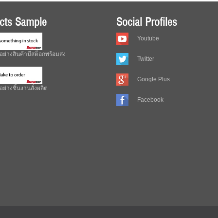
cts Sample
Social Profiles
Youtube
อย่างสินค้ามีสต็อกพร้อมส่ง
Twitter
Google Plus
ย่างชิ้นงานสั่งผลิต
Facebook